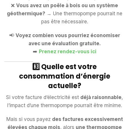
❌
Vous avez un poêle à bois ou un système
géothermique?
→ Une thermopompe pourrait ne
pas être nécessaire.
📢
Voyez combien vous pourriez économiser
avec une évaluation gratuite.
➡️
Prenez rendez-vous ici
3️⃣ Quelle est votre
consommation d’énergie
actuelle?
Si votre facture d’électricité est
déjà raisonnable
,
l’impact d’une thermopompe pourrait être minime.
Mais si vous payez
des factures excessivement
élevées chaque mois
, alors
une thermopompe