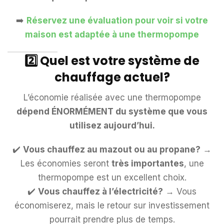
➡️
Réservez une évaluation pour voir si votre
maison est adaptée à une thermopompe
2️⃣ Quel est votre système de
chauffage actuel?
L’économie réalisée avec une thermopompe
dépend ÉNORMÉMENT du système que vous
utilisez aujourd’hui.
✔️
Vous chauffez au mazout ou au propane?
→
Les économies seront
très importantes
, une
thermopompe est un excellent choix.
✔️
Vous chauffez à l’électricité?
→ Vous
économiserez, mais le retour sur investissement
pourrait prendre plus de temps.