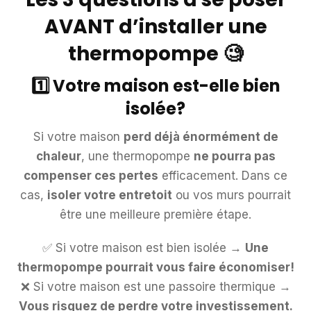
AVANT d’installer une
thermopompe
🧐
1️⃣ Votre maison est-elle bien
isolée?
Si votre maison
perd déjà énormément de
chaleur
, une thermopompe
ne pourra pas
compenser ces pertes
efficacement. Dans ce
cas,
isoler votre entretoit
ou vos murs pourrait
être une meilleure première étape.
✅ Si votre maison est bien isolée →
Une
thermopompe pourrait vous faire économiser!
❌ Si votre maison est une passoire thermique →
Vous risquez de perdre votre investissement.