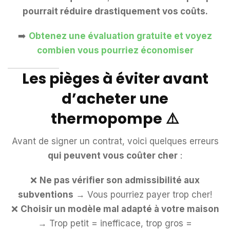
pourrait réduire drastiquement vos coûts.
➡️
Obtenez une évaluation gratuite et voyez
combien vous pourriez économiser
Les pièges à éviter avant
d’acheter une
thermopompe
⚠️
Avant de signer un contrat, voici quelques erreurs
qui peuvent vous coûter cher
:
❌
Ne pas vérifier son admissibilité aux
subventions
→ Vous pourriez payer trop cher!
❌
Choisir un modèle mal adapté à votre maison
→ Trop petit = inefficace, trop gros =