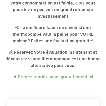
votre consommation est faible
, alors
vous
pourriez ne pas voir un grand retour sur
investissement.
📢
La meilleure façon de savoir si une
thermopompe vaut la peine pour VOTRE
maison? Faites une évaluation gratuite!
💰
Réservez votre évaluation maintenant et
découvrez si une thermopompe est une bonne
alternative pour vous.
📌
Prenez rendez-vous gratuitement ici