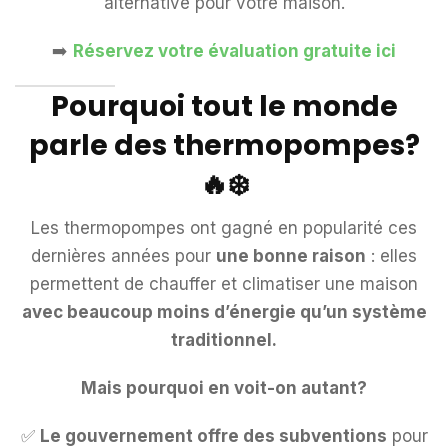
alternative pour votre maison.
➡️
Réservez votre évaluation gratuite ici
Pourquoi tout le monde
parle des thermopompes?
🔥❄️
Les thermopompes ont gagné en popularité ces
dernières années pour
une bonne raison
: elles
permettent de chauffer et climatiser une maison
avec beaucoup moins d’énergie qu’un système
traditionnel.
Mais pourquoi en voit-on autant?
✅
Le gouvernement offre des subventions
pour