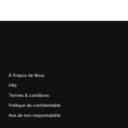
À Propos de Nous
FAQ
Termes & conditions
Politique de confidentialité
Avis de non-responsabilité