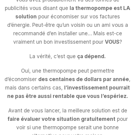
publicités vous disant que
la thermopompe est LA
solution
pour économiser sur vos factures
d’énergie. Peut-être qu’un voisin ou un ami vous a
recommandé d’en installer une… Mais est-ce
vraiment un bon investissement pour
VOUS
?
La vérité, c’est que
ça dépend.
Oui, une thermopompe peut permettre
d’économiser
des centaines de dollars par année
,
mais dans certains cas,
l’investissement pourrait
ne pas être aussi rentable que vous l’espériez.
Avant de vous lancer, la meilleure solution est de
faire évaluer votre situation gratuitement
pour
voir si une thermopompe serait une bonne