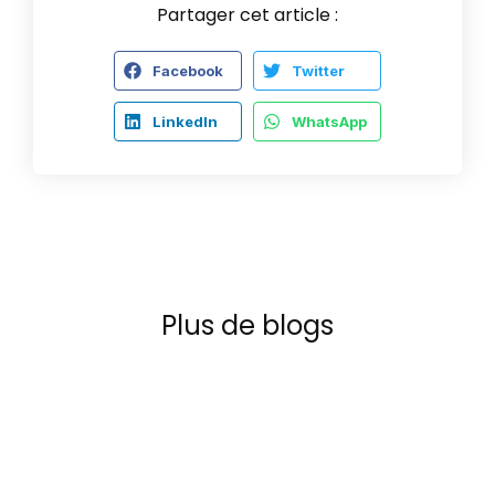
Partager cet article :
Facebook
Twitter
LinkedIn
WhatsApp
Plus de blogs