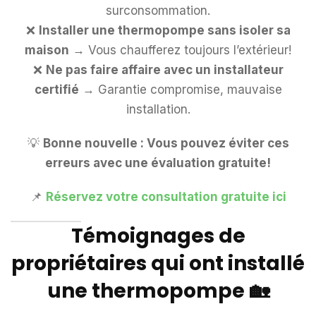
surconsommation.
❌
Installer une thermopompe sans isoler sa
maison
→ Vous chaufferez toujours l’extérieur!
❌
Ne pas faire affaire avec un installateur
certifié
→ Garantie compromise, mauvaise
installation.
💡
Bonne nouvelle : Vous pouvez éviter ces
erreurs avec une évaluation gratuite!
📌
Réservez votre consultation gratuite ici
Témoignages de
propriétaires qui ont installé
une thermopompe
🏡