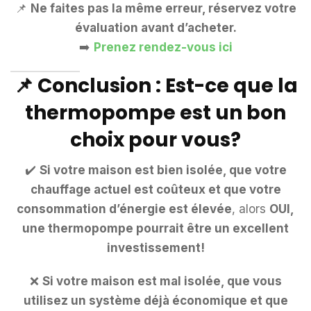
📌
Ne faites pas la même erreur, réservez votre
évaluation avant d’acheter.
➡️
Prenez rendez-vous ici
📌 Conclusion : Est-ce que la
thermopompe est un bon
choix pour vous?
✔️
Si votre maison est bien isolée, que votre
chauffage actuel est coûteux et que votre
consommation d’énergie est élevée
, alors
OUI,
une thermopompe pourrait être un excellent
investissement!
❌
Si votre maison est mal isolée, que vous
utilisez un système déjà économique et que