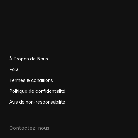
À Propos de Nous
FAQ
Termes & conditions
Politique de confidentialité
Avis de non-responsabilité
Contactez-nous