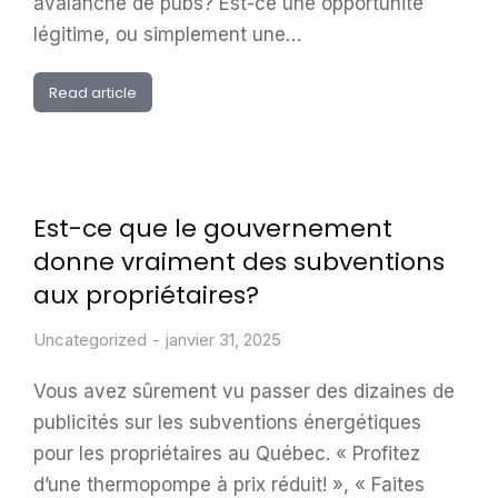
avalanche de pubs? Est-ce une opportunité
légitime, ou simplement une…
Read article
Est-ce que le gouvernement
donne vraiment des subventions
aux propriétaires?
Uncategorized
janvier 31, 2025
Vous avez sûrement vu passer des dizaines de
publicités sur les subventions énergétiques
pour les propriétaires au Québec. « Profitez
d’une thermopompe à prix réduit! », « Faites