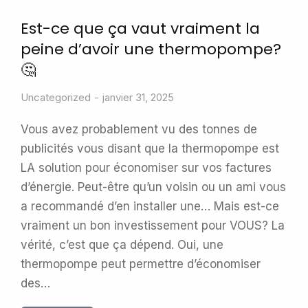
Est-ce que ça vaut vraiment la
peine d’avoir une thermopompe?
🤔
Uncategorized
janvier 31, 2025
Vous avez probablement vu des tonnes de
publicités vous disant que la thermopompe est
LA solution pour économiser sur vos factures
d’énergie. Peut-être qu’un voisin ou un ami vous
a recommandé d’en installer une… Mais est-ce
vraiment un bon investissement pour VOUS? La
vérité, c’est que ça dépend. Oui, une
thermopompe peut permettre d’économiser
des…