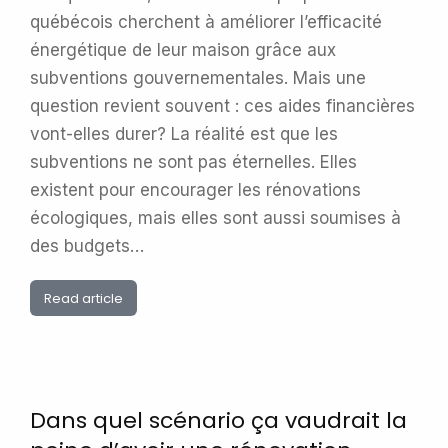
québécois cherchent à améliorer l’efficacité
énergétique de leur maison grâce aux
subventions gouvernementales. Mais une
question revient souvent : ces aides financières
vont-elles durer? La réalité est que les
subventions ne sont pas éternelles. Elles
existent pour encourager les rénovations
écologiques, mais elles sont aussi soumises à
des budgets…
Read article
Dans quel scénario ça vaudrait la