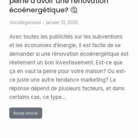
peine d’avoir une rénovation
écoénergétique? 🤔
Uncategorized
janvier 31, 2025
Avec toutes les publicités sur les subventions
et les économies d’énergie, il est facile de se
demander si une rénovation écoénergétique est
réellement un bon investissement. Est-ce que
ça en vaut la peine pour votre maison? Ou est-
ce juste une autre tendance marketing? La
réponse dépend de plusieurs facteurs, et dans
certains cas, ce type…
Read article