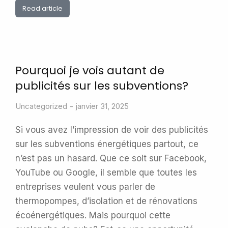
Read article
Pourquoi je vois autant de
publicités sur les subventions?
Uncategorized
janvier 31, 2025
Si vous avez l’impression de voir des publicités
sur les subventions énergétiques partout, ce
n’est pas un hasard. Que ce soit sur Facebook,
YouTube ou Google, il semble que toutes les
entreprises veulent vous parler de
thermopompes, d’isolation et de rénovations
écoénergétiques. Mais pourquoi cette