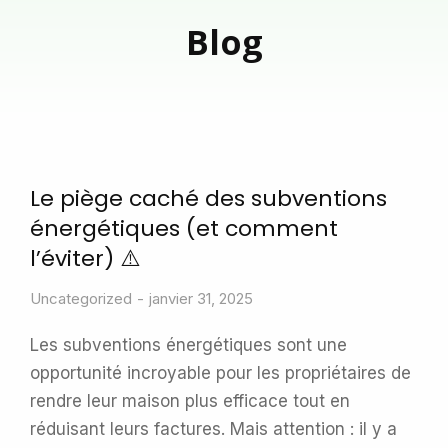
Blog
Le piège caché des subventions
énergétiques (et comment
l’éviter) ⚠️
Uncategorized
janvier 31, 2025
Les subventions énergétiques sont une
opportunité incroyable pour les propriétaires de
rendre leur maison plus efficace tout en
réduisant leurs factures. Mais attention : il y a