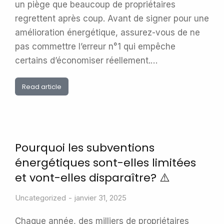
un piège que beaucoup de propriétaires
regrettent après coup. Avant de signer pour une
amélioration énergétique, assurez-vous de ne
pas commettre l’erreur n°1 qui empêche
certains d’économiser réellement.…
Read article
Pourquoi les subventions
énergétiques sont-elles limitées
et vont-elles disparaître? ⚠️
Uncategorized
janvier 31, 2025
Chaque année, des milliers de propriétaires